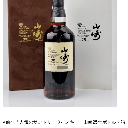
«前へ「人気のサントリーウイスキー 山崎25年ボトル・箱