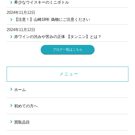
希少なウイスキーのミニボトル
2024年11月12日
【注意！】山崎18年 偽物にご注意ください
2024年11月12日
赤ワインの渋みや苦みの正体 【タンニン】とは？
ブログ一覧はこちら
メニュー
ホーム
初めての方へ
買取品目