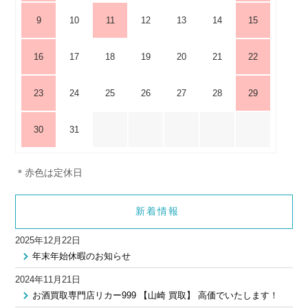
9
10
11
12
13
14
15
16
17
18
19
20
21
22
23
24
25
26
27
28
29
30
31
＊赤色は定休日
新着情報
2025年12月22日
年末年始休暇のお知らせ
2024年11月21日
お酒買取専門店リカー999 【山崎 買取】 高価でいたします！