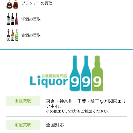
ブランデーの買取
洋酒の買取
古酒の買取
出張買取
東京・神奈川・千葉・埼玉など関東エリ
ア中心。
その他エリアの方もご相談ください。
宅配買取
全国対応