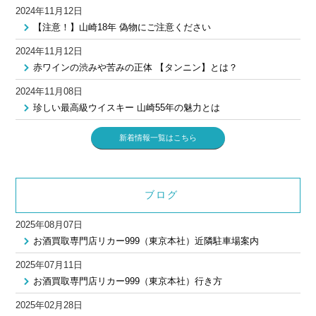
2024年11月12日
【注意！】山崎18年 偽物にご注意ください
2024年11月12日
赤ワインの渋みや苦みの正体 【タンニン】とは？
2024年11月08日
珍しい最高級ウイスキー 山崎55年の魅力とは
新着情報一覧はこちら
ブログ
2025年08月07日
お酒買取専門店リカー999（東京本社）近隣駐車場案内
2025年07月11日
お酒買取専門店リカー999（東京本社）行き方
2025年02月28日