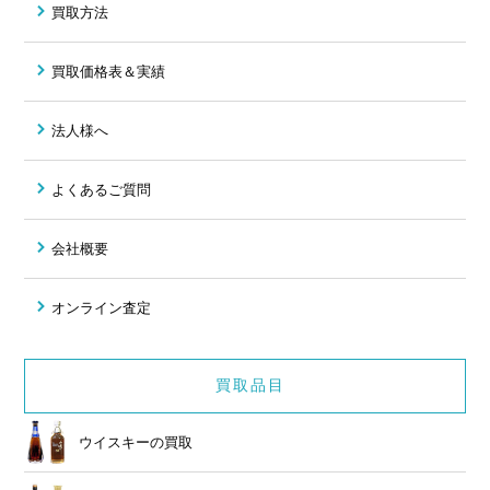
買取方法
買取価格表＆実績
法人様へ
よくあるご質問
会社概要
オンライン査定
買取品目
ウイスキーの買取