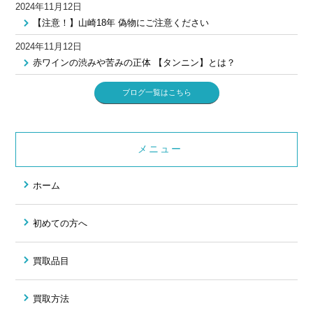
2024年11月12日
【注意！】山崎18年 偽物にご注意ください
2024年11月12日
赤ワインの渋みや苦みの正体 【タンニン】とは？
ブログ一覧はこちら
メニュー
ホーム
初めての方へ
買取品目
買取方法