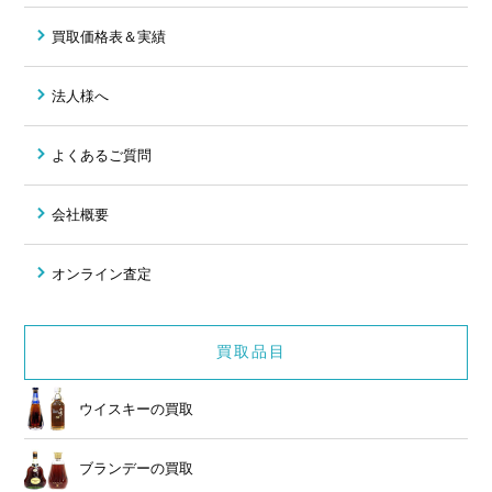
買取価格表＆実績
法人様へ
よくあるご質問
会社概要
オンライン査定
買取品目
ウイスキーの買取
ブランデーの買取