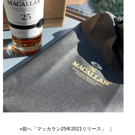
«前へ「マッカラン25年2021リリース」
｜