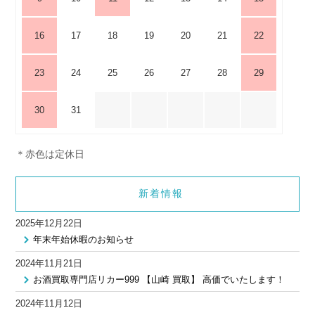
16
17
18
19
20
21
22
23
24
25
26
27
28
29
30
31
＊赤色は定休日
新着情報
2025年12月22日
年末年始休暇のお知らせ
2024年11月21日
お酒買取専門店リカー999 【山崎 買取】 高価でいたします！
2024年11月12日