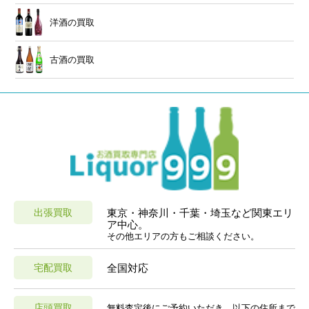
洋酒の買取
古酒の買取
出張買取
東京・神奈川・千葉・埼玉など関東エリ
ア中心。
その他エリアの方もご相談ください。
宅配買取
全国対応
店頭買取
無料査定後にご予約いただき、以下の住所まで