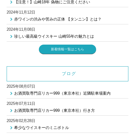
【注意！】山崎18年 偽物にご注意ください
2024年11月12日
赤ワインの渋みや苦みの正体 【タンニン】とは？
2024年11月08日
珍しい最高級ウイスキー 山崎55年の魅力とは
新着情報一覧はこちら
ブログ
2025年08月07日
お酒買取専門店リカー999（東京本社）近隣駐車場案内
2025年07月11日
お酒買取専門店リカー999（東京本社）行き方
2025年02月28日
希少なウイスキーのミニボトル