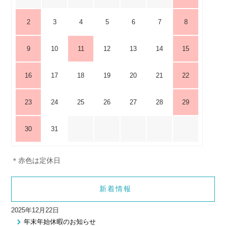
2
3
4
5
6
7
8
9
10
11
12
13
14
15
16
17
18
19
20
21
22
23
24
25
26
27
28
29
30
31
＊赤色は定休日
新着情報
2025年12月22日
年末年始休暇のお知らせ