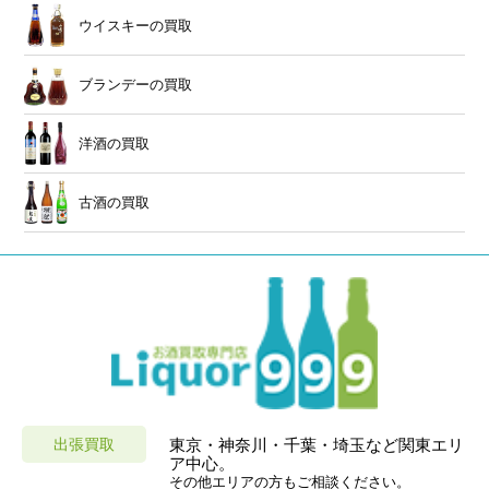
ウイスキーの買取
ブランデーの買取
洋酒の買取
古酒の買取
出張買取
東京・神奈川・千葉・埼玉など関東エリ
ア中心。
その他エリアの方もご相談ください。