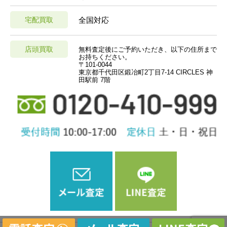
宅配買取
全国対応
店頭買取
無料査定後にご予約いただき、以下の住所まで
お持ちください。
〒101-0044
東京都千代田区鍛冶町2丁目7-14 CIRCLES 神
田駅前 7階