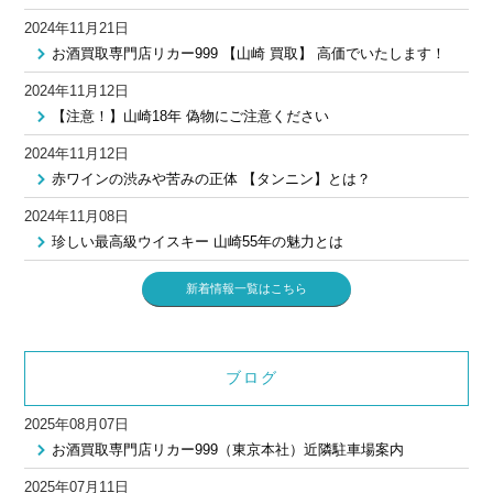
2024年11月21日
お酒買取専門店リカー999 【山崎 買取】 高価でいたします！
2024年11月12日
【注意！】山崎18年 偽物にご注意ください
2024年11月12日
赤ワインの渋みや苦みの正体 【タンニン】とは？
2024年11月08日
珍しい最高級ウイスキー 山崎55年の魅力とは
新着情報一覧はこちら
ブログ
2025年08月07日
お酒買取専門店リカー999（東京本社）近隣駐車場案内
2025年07月11日