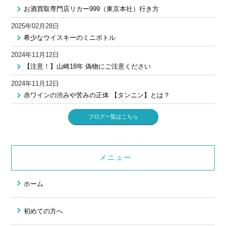
お酒買取専門店リカー999（東京本社）行き方
2025年02月28日
希少なウイスキーのミニボトル
2024年11月12日
【注意！】山崎18年 偽物にご注意ください
2024年11月12日
赤ワインの渋みや苦みの正体 【タンニン】とは？
ブログ一覧はこちら
メニュー
ホーム
初めての方へ