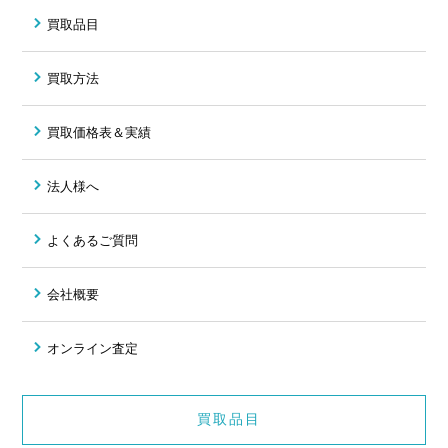
買取品目
買取方法
買取価格表＆実績
法人様へ
よくあるご質問
会社概要
オンライン査定
買取品目